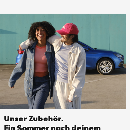
Unser Zubehör.
Ein Sommer nach deinem