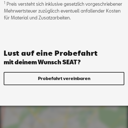
1
Preis versteht sich inklusive gesetzlich vorgeschriebener
Mehrwertsteuer zuzüglicch eventuell anfallender Kosten
für Material und Zusatzarbeiten.
Lust auf eine Probefahrt
mit deinem Wunsch SEAT?
Probefahrt vereinbaren