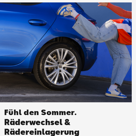
Fühl den Sommer.
Räderwechsel &
Rädereinlagerung