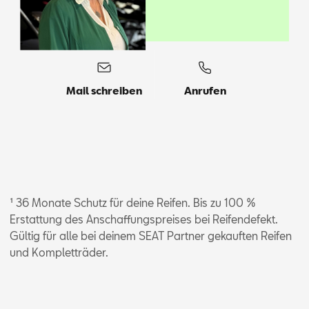
Mail schreiben
Anrufen
¹ 36 Monate Schutz für deine Reifen. Bis zu 100 %
Erstattung des Anschaffungspreises bei Reifendefekt.
Gültig für alle bei deinem SEAT Partner gekauften Reifen
und Kompletträder.