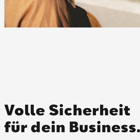
Volle Sicherheit
für dein Business