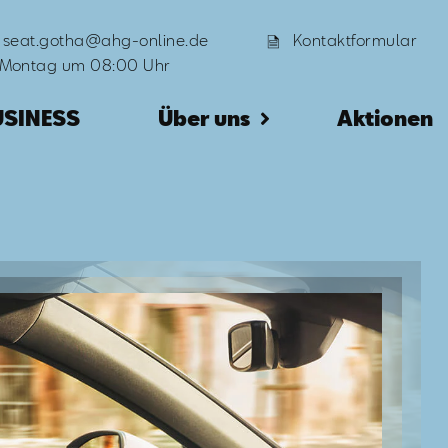
seat.gotha@ahg-online.de
Kontaktformular
 Montag um 08:00 Uhr
USINESS
Über uns
Aktionen