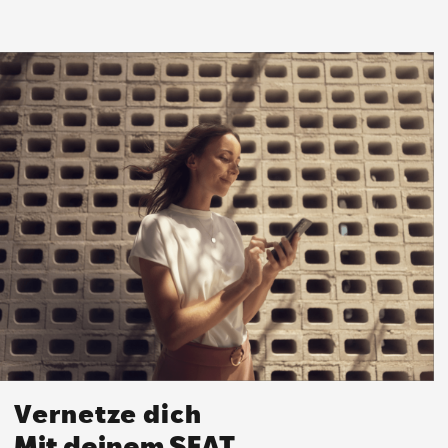
Vernetze dich
Mit deinem SEAT.