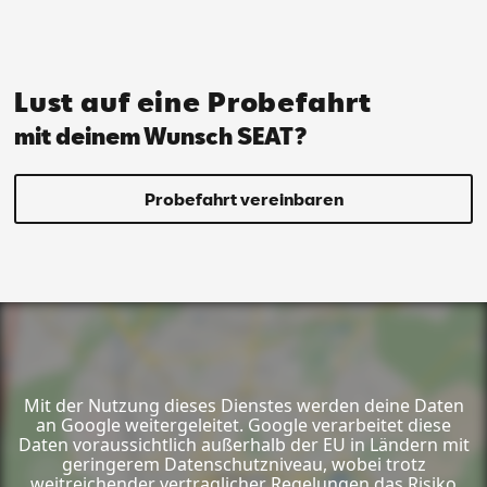
Lust auf eine Probefahrt
mit deinem Wunsch SEAT?
Probefahrt vereinbaren
Mit der Nutzung dieses Dienstes werden deine Daten
an Google weitergeleitet. Google verarbeitet diese
Daten voraussichtlich außerhalb der EU in Ländern mit
geringerem Datenschutzniveau, wobei trotz
weitreichender vertraglicher Regelungen das Risiko