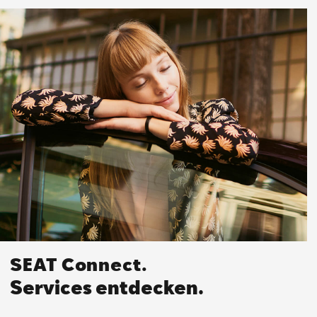
SEAT Connect.
Services entdecken.